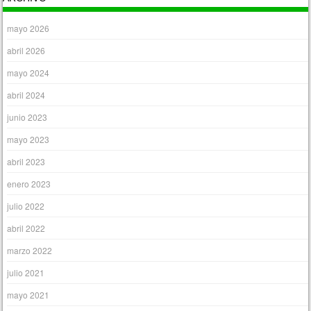
mayo 2026
abril 2026
mayo 2024
abril 2024
junio 2023
mayo 2023
abril 2023
enero 2023
julio 2022
abril 2022
marzo 2022
julio 2021
mayo 2021