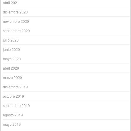
abril 2021
diciembre 2020
noviembre 2020
septiembre 2020
julio 2020
junio 2020
mayo 2020
abril 2020
marzo 2020
diciembre 2019
octubre 2019
septiembre 2019
agosto 2019
mayo 2019