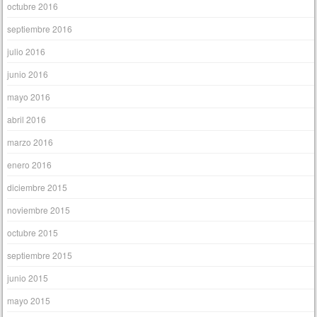
octubre 2016
septiembre 2016
julio 2016
junio 2016
mayo 2016
abril 2016
marzo 2016
enero 2016
diciembre 2015
noviembre 2015
octubre 2015
septiembre 2015
junio 2015
mayo 2015