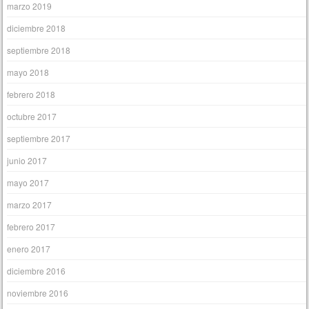
marzo 2019
diciembre 2018
septiembre 2018
mayo 2018
febrero 2018
octubre 2017
septiembre 2017
junio 2017
mayo 2017
marzo 2017
febrero 2017
enero 2017
diciembre 2016
noviembre 2016