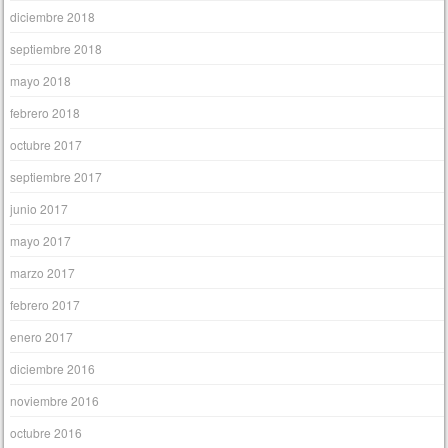
diciembre 2018
septiembre 2018
mayo 2018
febrero 2018
octubre 2017
septiembre 2017
junio 2017
mayo 2017
marzo 2017
febrero 2017
enero 2017
diciembre 2016
noviembre 2016
octubre 2016