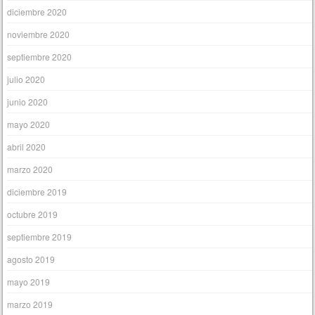
diciembre 2020
noviembre 2020
septiembre 2020
julio 2020
junio 2020
mayo 2020
abril 2020
marzo 2020
diciembre 2019
octubre 2019
septiembre 2019
agosto 2019
mayo 2019
marzo 2019