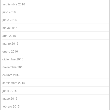
septiembre 2016
julio 2016
junio 2016
mayo 2016
abril 2016
marzo 2016
enero 2016
diciembre 2015
noviembre 2015
octubre 2015
septiembre 2015
junio 2015
mayo 2015
febrero 2015