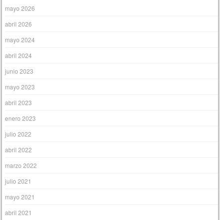
mayo 2026
abril 2026
mayo 2024
abril 2024
junio 2023
mayo 2023
abril 2023
enero 2023
julio 2022
abril 2022
marzo 2022
julio 2021
mayo 2021
abril 2021