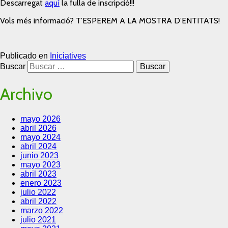
Descarregat
aquí
la fulla de inscripció!!!
Vols més informació? T’ESPEREM A LA MOSTRA D’ENTITATS!
Publicado en
Iniciatives
Buscar
Archivo
mayo 2026
abril 2026
mayo 2024
abril 2024
junio 2023
mayo 2023
abril 2023
enero 2023
julio 2022
abril 2022
marzo 2022
julio 2021