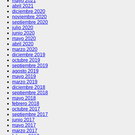
mayo 2021
abril 2021
diciembre 2020
noviembre 2020
septiembre 2020
julio 2020
junio 2020
mayo 2020
abril 2020
marzo 2020
diciembre 2019
octubre 2019
septiembre 2019
agosto 2019
mayo 2019
marzo 2019
diciembre 2018
septiembre 2018
mayo 2018
febrero 2018
octubre 2017
septiembre 2017
junio 2017
mayo 2017
marzo 2017