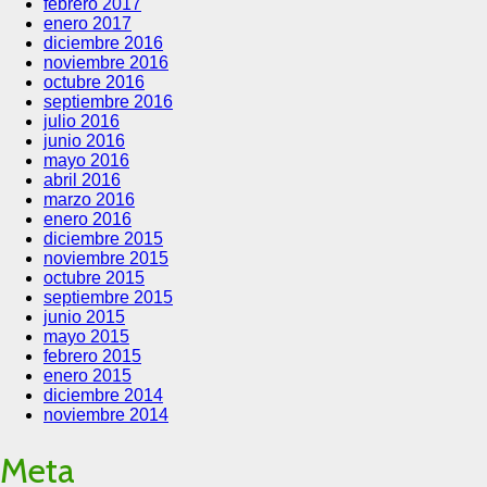
febrero 2017
enero 2017
diciembre 2016
noviembre 2016
octubre 2016
septiembre 2016
julio 2016
junio 2016
mayo 2016
abril 2016
marzo 2016
enero 2016
diciembre 2015
noviembre 2015
octubre 2015
septiembre 2015
junio 2015
mayo 2015
febrero 2015
enero 2015
diciembre 2014
noviembre 2014
Meta